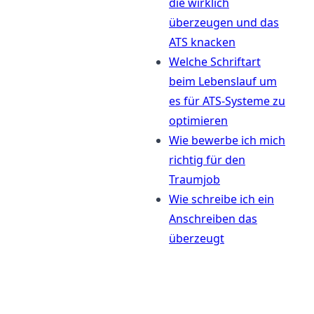
die wirklich
überzeugen und das
ATS knacken
Welche Schriftart
beim Lebenslauf um
es für ATS-Systeme zu
optimieren
Wie bewerbe ich mich
richtig für den
Traumjob
Wie schreibe ich ein
Anschreiben das
überzeugt