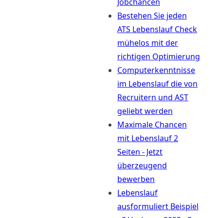
Jobchancen
Bestehen Sie jeden
ATS Lebenslauf Check
mühelos mit der
richtigen Optimierung
Computerkenntnisse
im Lebenslauf die von
Recruitern und AST
geliebt werden
Maximale Chancen
mit Lebenslauf 2
Seiten - Jetzt
überzeugend
bewerben
Lebenslauf
ausformuliert Beispiel