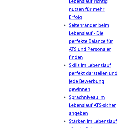
Lebenslauf richtig
nutzen für mehr
Erfolg
Seitenränder beim
Lebenslauf - Die
perfekte Balance für
ATS und Personaler
finden
Skills im Lebenslauf
perfekt darstellen und
jede Bewerbung
gewinnen
Sprachniveau im
Lebenslauf ATS-sicher
angeben
Stärken im Lebenslauf