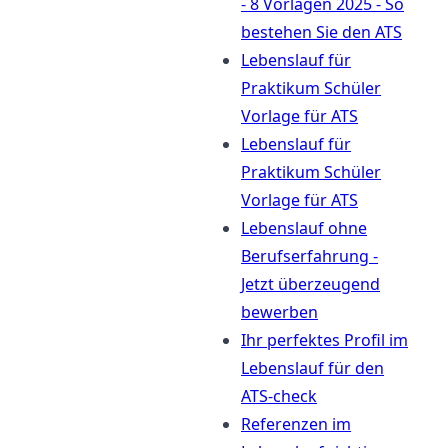
- 8 Vorlagen 2025 - So
bestehen Sie den ATS
Lebenslauf für
Praktikum Schüler
Vorlage für ATS
Lebenslauf für
Praktikum Schüler
Vorlage für ATS
Lebenslauf ohne
Berufserfahrung -
Jetzt überzeugend
bewerben
Ihr perfektes Profil im
Lebenslauf für den
ATS-check
Referenzen im